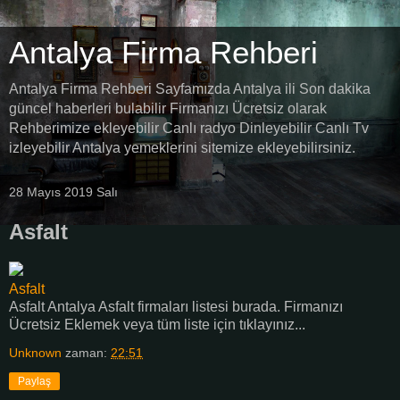
Antalya Firma Rehberi
Antalya Firma Rehberi Sayfamızda Antalya ili Son dakika
güncel haberleri bulabilir Firmanızı Ücretsiz olarak
Rehberimize ekleyebilir Canlı radyo Dinleyebilir Canlı Tv
izleyebilir Antalya yemeklerini sitemize ekleyebilirsiniz.
28 Mayıs 2019 Salı
Asfalt
Asfalt
Asfalt Antalya Asfalt firmaları listesi burada. Firmanızı
Ücretsiz Eklemek veya tüm liste için tıklayınız...
Unknown
zaman:
22:51
Paylaş